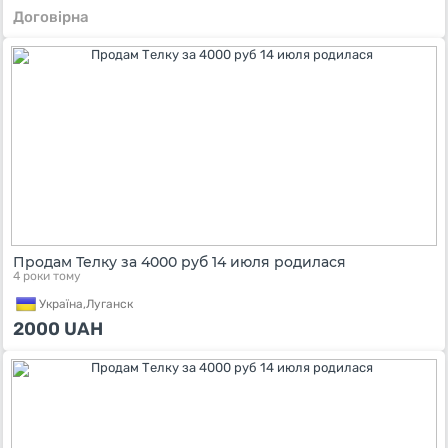
Договірна
Продам Телку за 4000 руб 14 июля родилася
4 роки тому
Україна,
Луганск
2000
UAH