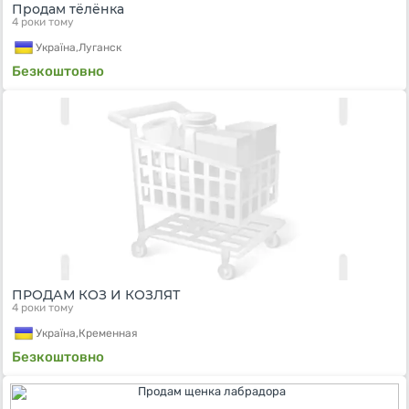
Продам тёлёнка
4 роки тому
Україна,
Луганск
Безкоштовно
ПРОДАМ КОЗ И КОЗЛЯТ
4 роки тому
Україна,
Кременная
Безкоштовно