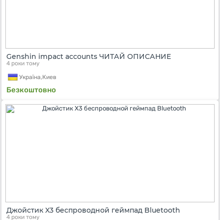
Genshin impact accounts ЧИТАЙ ОПИСАНИЕ
4 роки тому
Україна,
Киев
Безкоштовно
Джойстик X3 беспроводной геймпад Bluetooth
4 роки тому