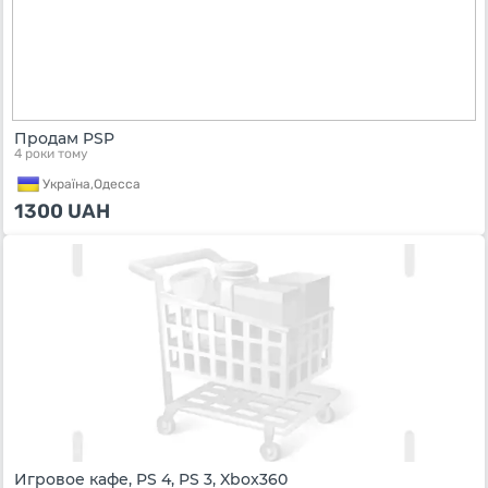
Продам PSP
4 роки тому
Україна,
Одесса
1300
UAH
Игровое кафе, PS 4, PS 3, Xbox360