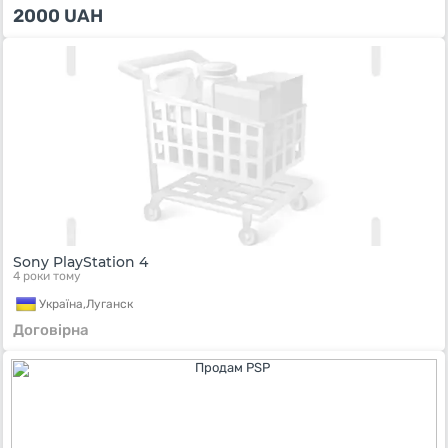
2000
UAH
Sony PlayStation 4
4 роки тому
Україна,
Луганск
Договірна