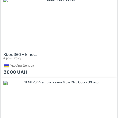
Xbox 360 + kinect
4 роки тому
Україна,
Донецк
3000
UAH