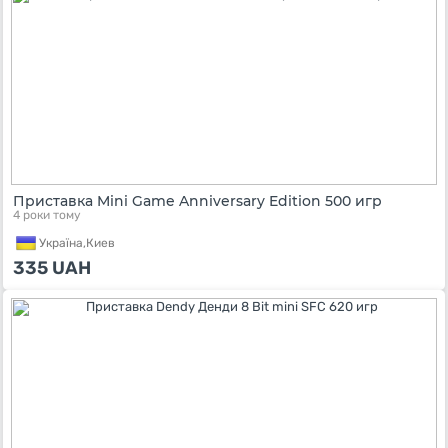
Приставка Mini Game Anniversary Edition 500 игр
4 роки тому
Україна,
Киев
335
UAH