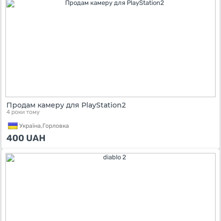
Продам камеру для PlayStation2
4 роки тому
Україна,
Горловка
400
UAH