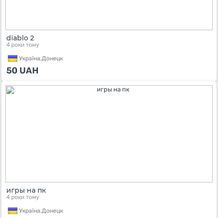
diablo 2
4 роки тому
Україна,
Донецк
50
UAH
игры на пк
4 роки тому
Україна,
Донецк