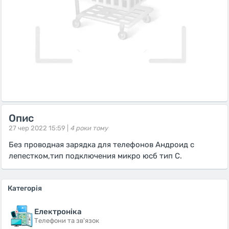
Опис
27 чер 2022 15:59 |
4 роки тому
Без проводная зарядка для телефонов Андроид с
лепестком,тип подключения микро юсб тип С.
Категорія
Електроніка
Телефони та зв'язок