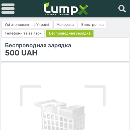
Усі оголошення в Україні
Макеевка
Електроніка
Телефони та зв'язок
Беспроводная зарядка
Беспроводная зарядка
500 UAH