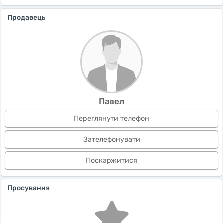
Продавець
Павел
Переглянути телефон
Зателефонувати
Поскаржитися
Просування