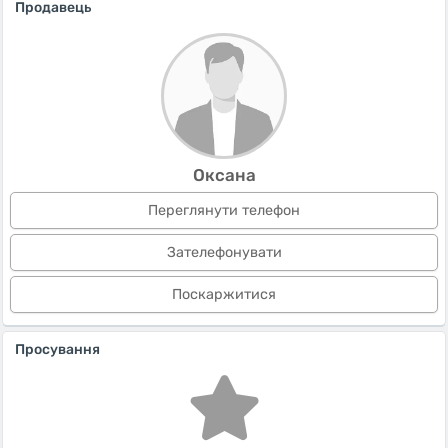
Продавець
Оксана
Переглянути телефон
Зателефонувати
Поскаржитися
Просування