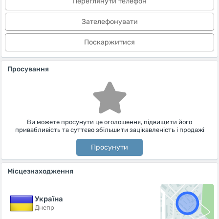
Переглянути телефон
Зателефонувати
Поскаржитися
Просування
Ви можете просунути це оголошення, підвищити його
привабливість та суттєво збільшити зацікавленість і продажі
Просунути
Місцезнаходження
Україна
Днепр