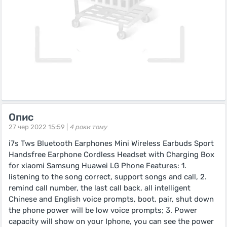
Опис
27 чер 2022 15:59 |
4 роки тому
i7s Tws Bluetooth Earphones Mini Wireless Earbuds Sport
Handsfree Earphone Cordless Headset with Charging Box
for xiaomi Samsung Huawei LG Phone Features: 1.
listening to the song correct, support songs and call, 2.
remind call number, the last call back, all intelligent
Chinese and English voice prompts, boot, pair, shut down
the phone power will be low voice prompts; 3. Power
capacity will show on your Iphone, you can see the power