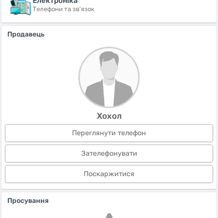
Електроніка
Телефони та зв'язок
Продавець
Хохол
Переглянути телефон
Зателефонувати
Поскаржитися
Просування