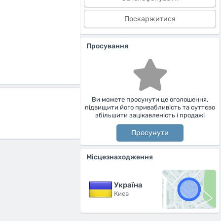
Поскаржитися
Просування
Ви можете просунути це оголошення,
підвищити його привабливість та суттєво
збільшити зацікавленість і продажі
Просунути
Місцезнаходження
Україна
Киев