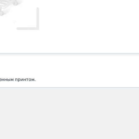
венным принтом.