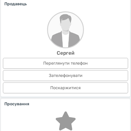
Продавець
Сергей
Переглянути телефон
Зателефонувати
Поскаржитися
Просування