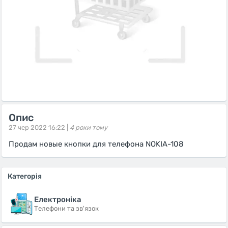
Опис
27 чер 2022 16:22 |
4 роки тому
Продам новые кнопки для телефона NOKIA-108
Категорія
Електроніка
Телефони та зв'язок