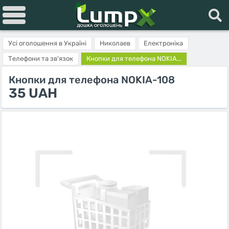
Усі оголошення в Україні
Николаев
Електроніка
Телефони та зв'язок
Кнопки для телефона NOKIA...
Кнопки для телефона NOKIA-108
35 UAH