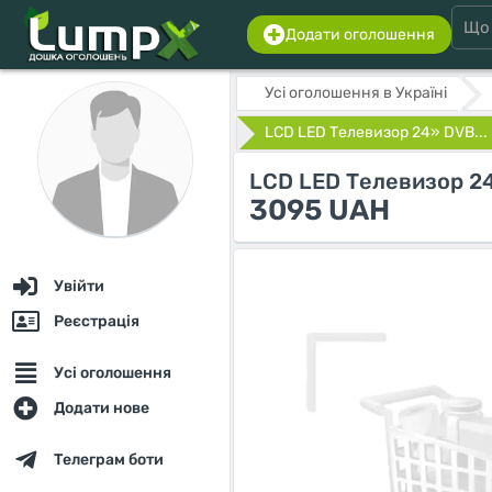
Додати оголошення
Усі оголошення в Україні
LCD LED Телевизор 24» DVB...
LCD LED Телевизор 2
3095 UAH
Увійти
Реєстрація
Усі оголошення
Додати нове
Телеграм боти