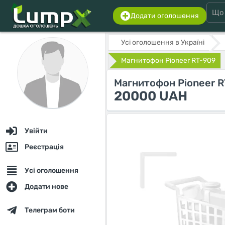
Додати оголошення
Усі оголошення в Україні
Магнитофон Pioneer RT-909
Магнитофон Pioneer 
20000 UAH
Увійти
Реєстрація
Усі оголошення
Додати нове
Телеграм боти