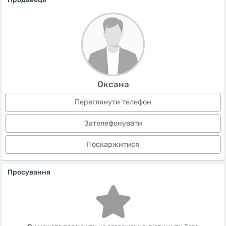
Оксана
Переглянути телефон
Зателефонувати
Поскаржитися
Просування