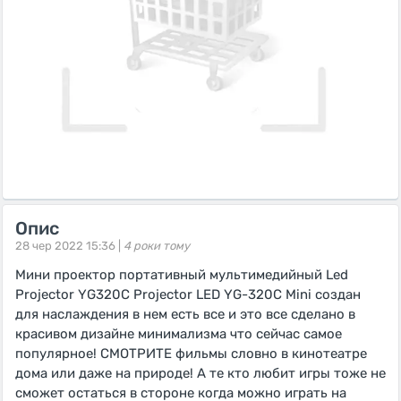
Опис
28 чер 2022 15:36 |
4 роки тому
Мини проектор портативный мультимедийный Led
Projector YG320C Projector LED YG-320C Mini создан
для наслаждения в нем есть все и это все сделано в
красивом дизайне минимализма что сейчас самое
популярное! СМОТРИТЕ фильмы словно в кинотеатре
дома или даже на природе! А те кто любит игры тоже не
сможет остаться в стороне когда можно играть на