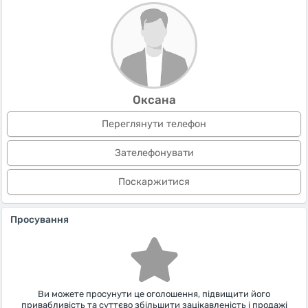
Оксана
Переглянути телефон
Зателефонувати
Поскаржитися
Просування
Ви можете просунути це оголошення, підвищити його
привабливість та суттєво збільшити зацікавленість і продажі