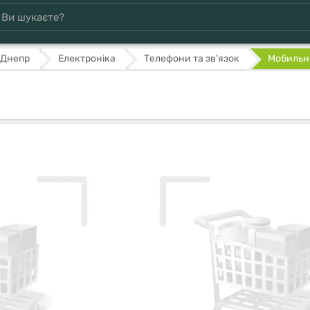
Днепр
Електроніка
Телефони та зв'язок
Мобильн