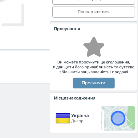
Поскаржитися
Просування
Ви можете просунути це оголошення,
підвищити його привабливість та суттєво
збільшити зацікавленість і продажі
Просунути
Місцезнаходження
Україна
Днепр