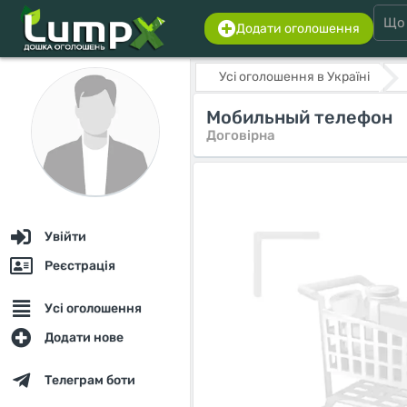
Додати оголошення
Усі оголошення в Україні
Мобильный телефон
Договірна
Увійти
Реєстрація
Усі оголошення
Додати нове
Телеграм боти