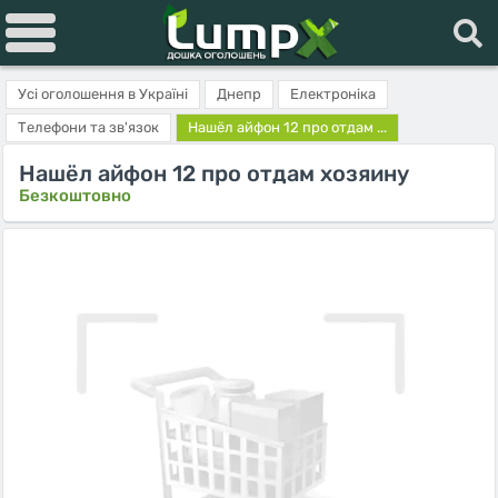
Усі оголошення в Україні
Днепр
Електроніка
Телефони та зв'язок
Нашёл айфон 12 про отдам ...
Нашёл айфон 12 про отдам хозяину
Безкоштовно