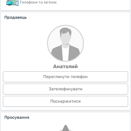
Телефони та зв'язок
Продавець
Анатолий
Переглянути телефон
Зателефонувати
Поскаржитися
Просування