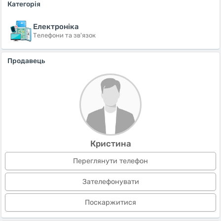
Категорія
Електроніка
Телефони та зв'язок
Продавець
Кристина
Переглянути телефон
Зателефонувати
Поскаржитися