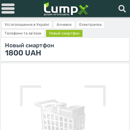
Усі оголошення в Україні
Алчевск
Електроніка
Телефони та зв'язок
Новый смартфон
Новый смартфон
1800 UAH