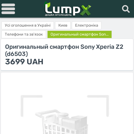
Усі оголошення в Україні
Киев
Електроніка
Телефони та зв'язок
Оригинальный смартфон Son...
Оригинальный смартфон Sony Xperia Z2
(d6503)
3699 UAH