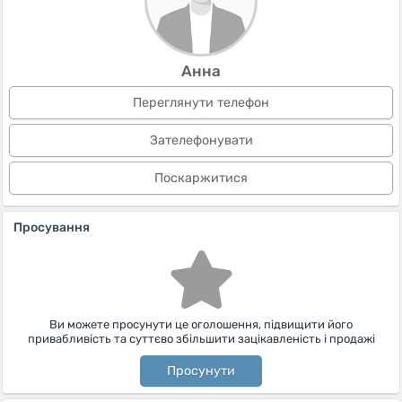
Анна
Переглянути телефон
Зателефонувати
Поскаржитися
Просування
Ви можете просунути це оголошення, підвищити його
привабливість та суттєво збільшити зацікавленість і продажі
Просунути