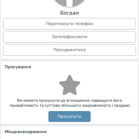
Богдан
Переглянути телефон
Зателефонувати
Поскаржитися
Просування
Ви можете просунути це оголошення, підвищити його
привабливість та суттєво збільшити зацікавленість і продажі
Просунути
Місцезнаходження