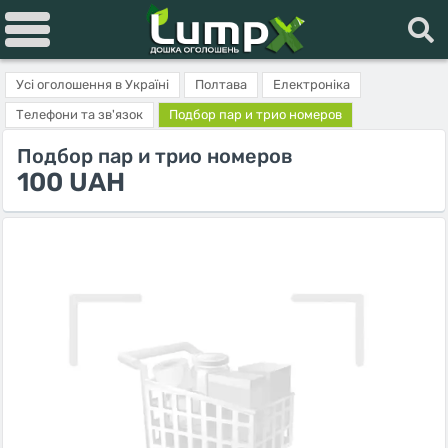
Усі оголошення в Україні
Полтава
Електроніка
Телефони та зв'язок
Подбор пар и трио номеров
Подбор пар и трио номеров
100 UAH