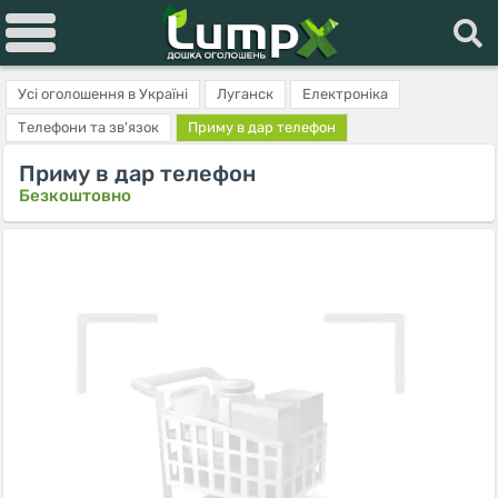
Усі оголошення в Україні
Луганск
Електроніка
Телефони та зв'язок
Приму в дар телефон
Приму в дар телефон
Безкоштовно