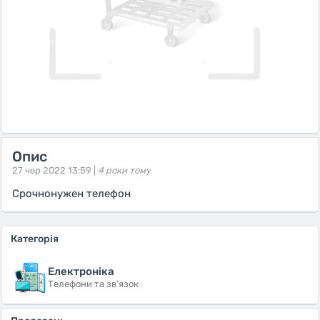
Опис
27 чер 2022 13:59 |
4 роки тому
Срочнонужен телефон
Категорія
Електроніка
Телефони та зв'язок