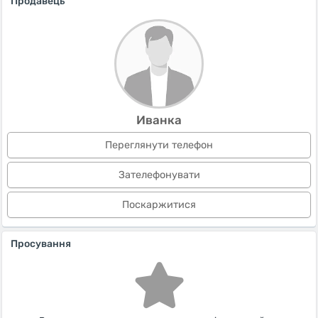
Продавець
Иванка
Переглянути телефон
Зателефонувати
Поскаржитися
Просування