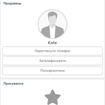
Продавець
Kate
Переглянути телефон
Зателефонувати
Поскаржитися
Просування