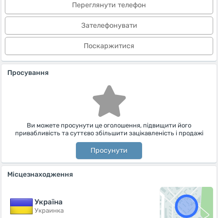
Переглянути телефон
Зателефонувати
Поскаржитися
Просування
Ви можете просунути це оголошення, підвищити його
привабливість та суттєво збільшити зацікавленість і продажі
Просунути
Місцезнаходження
Україна
Украинка