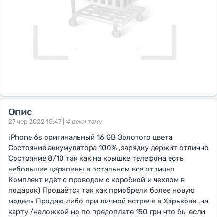
Опис
27 чер 2022 15:47 |
4 роки тому
iPhone 6s оригинальный 16 GB Золотого цвета
Состояние аккумулятора 100% ,зарядку держит отлично
Состояние 8/10 так как на крышке телефона есть
небольшие царапины,в остальном все отлично
Комплект идёт с проводом с коробкой и чехлом в
подарок) Продаётся так как приобрели более новую
модель Продаю либо при личной встрече в Харькове ,на
карту /наложкой но по предоплате 150 грн что бы если