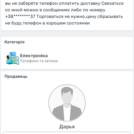
вы не заберёте телефон оплатить доставку Связаться
со мной можно в сообщениях либо по номеру
+38********37 Торговаться не нужно,цену сбрасывать
не буду,телефон в хорошем состоянии
Категорія
Електроніка
Телефони та зв'язок
Продавець
Дарья