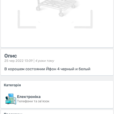
Опис
25 чер 2022 13:09 |
4 роки тому
В хорошем состоянии Йфон 4 черный и белый
Категорія
Електроніка
Телефони та зв'язок