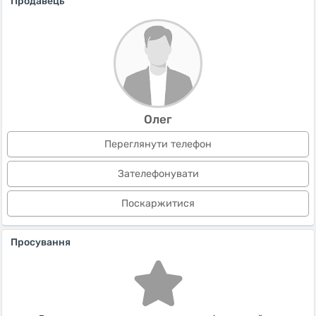
Продавець
Олег
Переглянути телефон
Зателефонувати
Поскаржитися
Просування