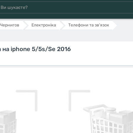
Чернигов
Електроніка
Телефони та зв'язок
 на iphone 5/5s/Se 2016