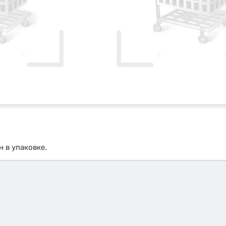
 в упаковке.