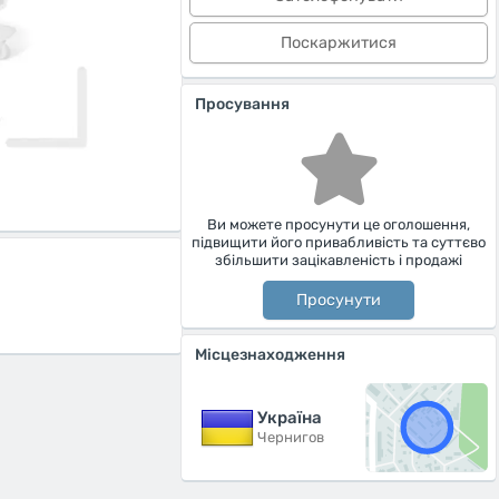
Поскаржитися
Просування
Ви можете просунути це оголошення,
підвищити його привабливість та суттєво
збільшити зацікавленість і продажі
Просунути
Місцезнаходження
Україна
Чернигов