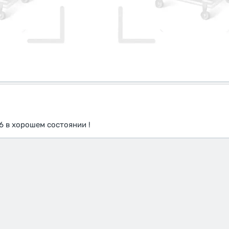
6 в хорошем состоянии !