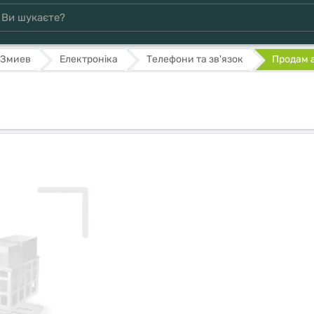
Змиев
Електроніка
Телефони та зв'язок
Продам 