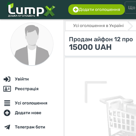
Додати оголошення
Усі оголошення в Україні
Продам айфон 12 про
15000 UAH
Увійти
Реєстрація
Усі оголошення
Додати нове
Телеграм боти