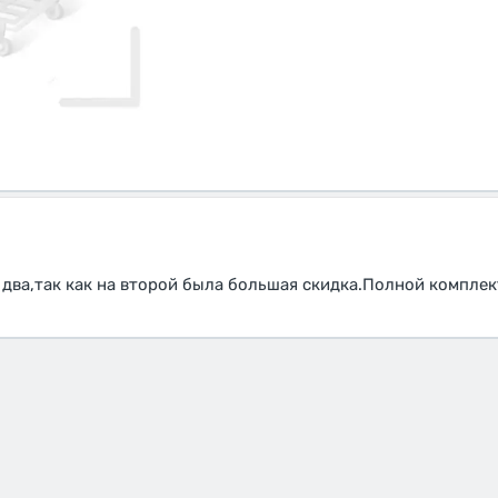
два,так как на второй была большая скидка.Полной комплек