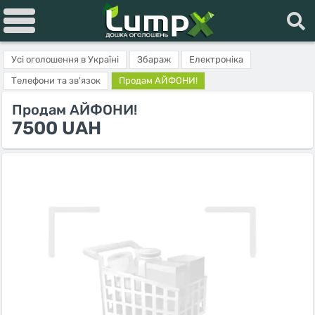
Усі оголошення в Україні
Збараж
Електроніка
Телефони та зв'язок
Продам АЙФОНИ!
Продам АЙФОНИ!
7500 UAH