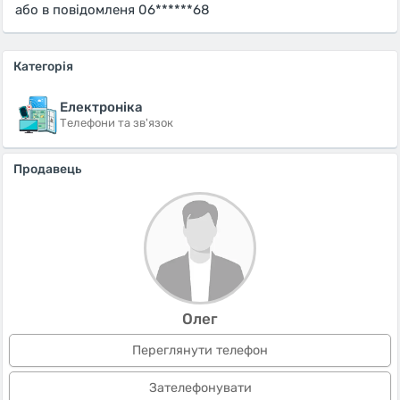
або в повідомленя 06******68
Категорія
Електроніка
Телефони та зв'язок
Продавець
Олег
Переглянути телефон
Зателефонувати