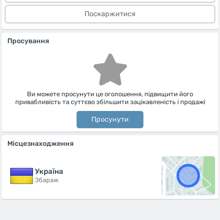
Поскаржитися
Просування
Ви можете просунути це оголошення, підвищити його
привабливість та суттєво збільшити зацікавленість і продажі
Просунути
Місцезнаходження
Україна
Збараж