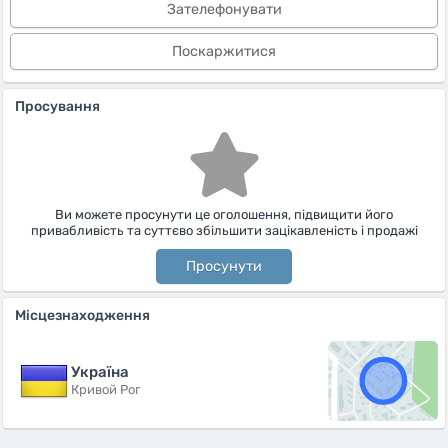
Зателефонувати
Поскаржитися
Просування
Ви можете просунути це оголошення, підвищити його
привабливість та суттєво збільшити зацікавленість і продажі
Просунути
Місцезнаходження
Україна
Кривой Рог