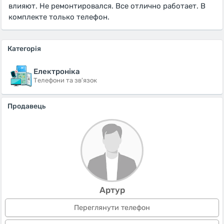
влияют. Не ремонтировался. Все отлично работает. В
комплекте только телефон.
Категорія
Електроніка
Телефони та зв'язок
Продавець
Артур
Переглянути телефон