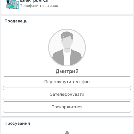
Електроніка
Телефони та зв'язок
Продавець
Дмитрий
Переглянути телефон
Зателефонувати
Поскаржитися
Просування