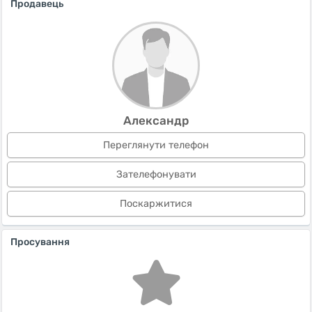
Продавець
Александр
Переглянути телефон
Зателефонувати
Поскаржитися
Просування