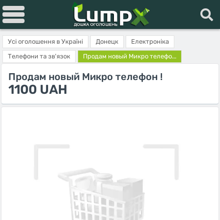
Усі оголошення в Україні
Донецк
Електроніка
Телефони та зв'язок
Продам новый Микро телефо...
Продам новый Микро телефон !
1100 UAH