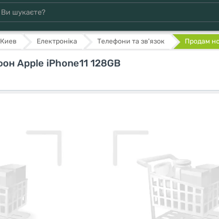
Киев
Електроніка
Телефони та зв'язок
Продам но
он Apple iPhone11 128GB