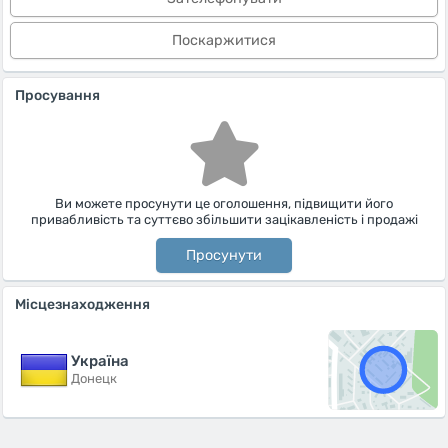
Поскаржитися
Просування
Ви можете просунути це оголошення, підвищити його
привабливість та суттєво збільшити зацікавленість і продажі
Просунути
Місцезнаходження
Україна
Донецк