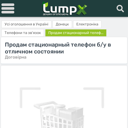
Усі оголошення в Україні
Донецк
Електроніка
Телефони та зв'язок
Продам стационарный телеф...
Продам стационарный телефон б/у в
отличном состоянии
Договірна