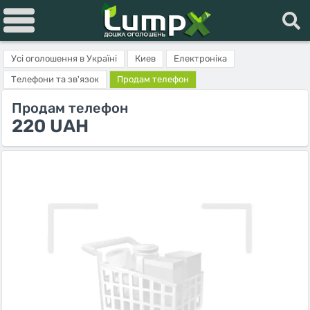
Усі оголошення в Україні
Киев
Електроніка
Телефони та зв'язок
Продам телефон
Продам телефон
220 UAH