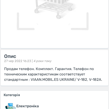
Опис
27 чер 2022 16:23 |
4 роки тому
Продам телефон. Комплект. Гарантия. Телефон по
техническим характеристикам соответствует
стандартным : VIAAN.MOBIL.ES UKRAINE/ V-182, V-182A.
Категорія
Електроніка