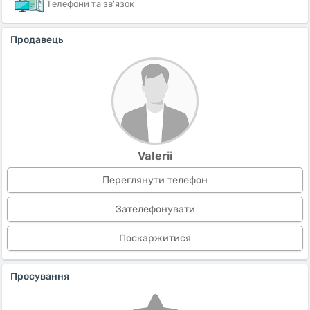
Телефони та зв'язок
Продавець
Valerii
Переглянути телефон
Зателефонувати
Поскаржитися
Просування