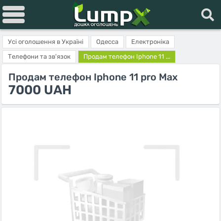
Усі оголошення в Україні
Одесса
Електроніка
Телефони та зв'язок
Продам телефон Iphone 11 ...
Продам телефон Iphone 11 pro Max
7000 UAH