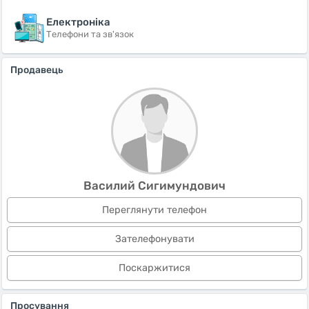
Електроніка
Телефони та зв'язок
Продавець
Василий Сигимундович
Переглянути телефон
Зателефонувати
Поскаржитися
Просування