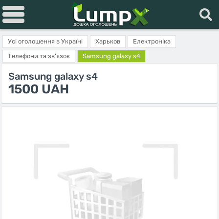
Усі оголошення в Україні
Харьков
Електроніка
Телефони та зв'язок
Samsung galaxy s4
Samsung galaxy s4
1500 UAH