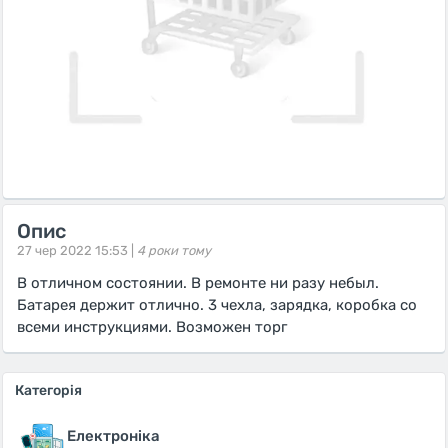
Опис
27 чер 2022 15:53 |
4 роки тому
В отличном состоянии. В ремонте ни разу небыл.
Батарея держит отлично. 3 чехла, зарядка, коробка со
всеми инструкциями. Возможен торг
Категорія
Електроніка