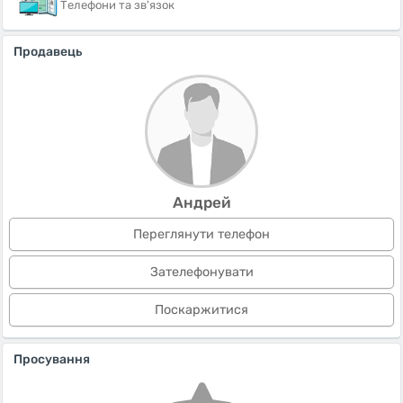
Телефони та зв'язок
Продавець
Андрей
Переглянути телефон
Зателефонувати
Поскаржитися
Просування