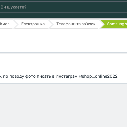
Киев
Електроніка
Телефони та зв'язок
Samsung 
, по поводу фото писать в Инстаграм @shop_online2022