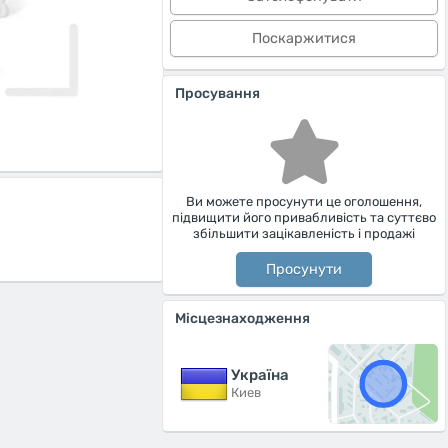
Поскаржитися
Просування
Ви можете просунути це оголошення,
підвищити його привабливість та суттєво
збільшити зацікавленість і продажі
Просунути
Місцезнаходження
Україна
Киев