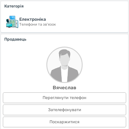
Категорія
Електроніка
Телефони та зв'язок
Продавець
Вячеслав
Переглянути телефон
Зателефонувати
Поскаржитися