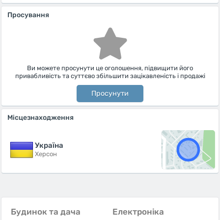
Просування
Ви можете просунути це оголошення, підвищити його
привабливість та суттєво збільшити зацікавленість і продажі
Просунути
Місцезнаходження
Україна
Херсон
Будинок та дача
Електроніка