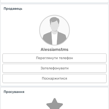
Продавець
Alessiamstms
Переглянути телефон
Зателефонувати
Поскаржитися
Просування