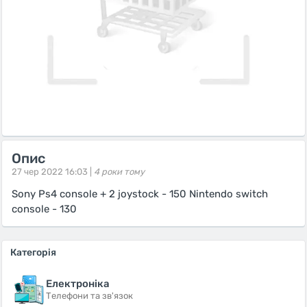
Опис
27 чер 2022 16:03 |
4 роки тому
Sony Ps4 console + 2 joystock - 150 Nintendo switch
console - 130
Категорія
Електроніка
Телефони та зв'язок