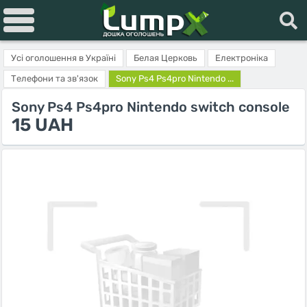
Усі оголошення в Україні
Белая Церковь
Електроніка
Телефони та зв'язок
Sony Ps4 Ps4pro Nintendo ...
Sony Ps4 Ps4pro Nintendo switch console
15 UAH