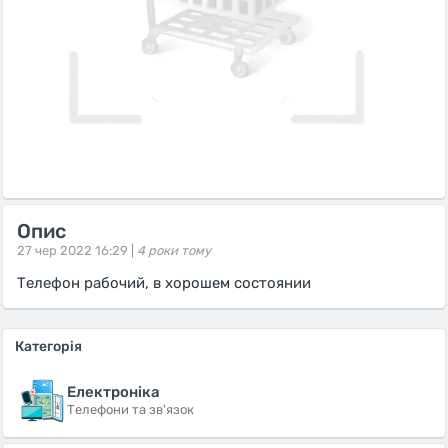
Опис
27 чер 2022 16:29 |
4 роки тому
Телефон рабочий, в хорошем состоянии
Категорія
Електроніка
Телефони та зв'язок