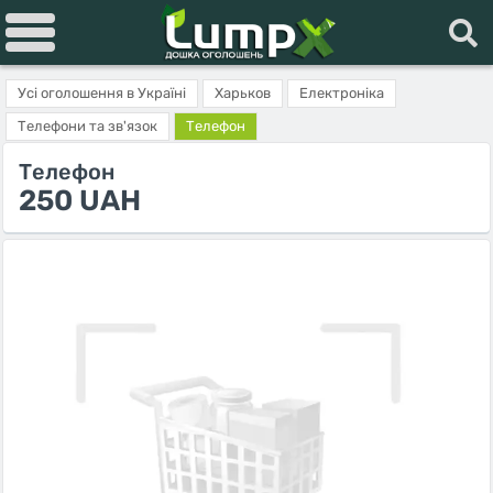
Усі оголошення в Україні
Харьков
Електроніка
Телефони та зв'язок
Телефон
Телефон
250 UAH