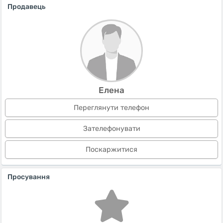
Продавець
Елена
Переглянути телефон
Зателефонувати
Поскаржитися
Просування