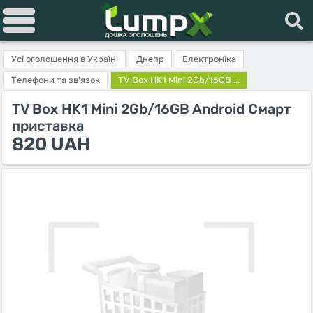
Усі оголошення в Україні
Днепр
Електроніка
Телефони та зв'язок
TV Box HK1 Mini 2Gb/16GB ...
TV Box HK1 Mini 2Gb/16GB Android Смарт
приставка
820 UAH