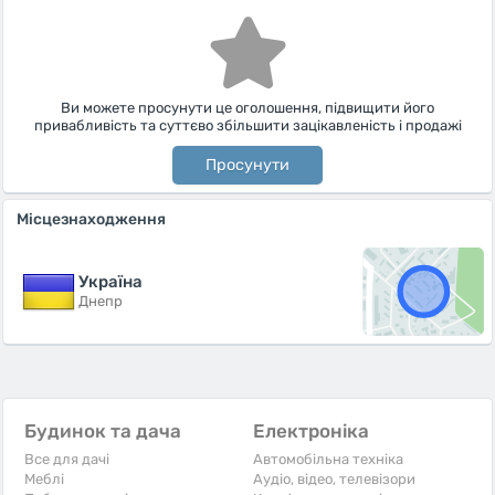
Ви можете просунути це оголошення, підвищити його
привабливість та суттєво збільшити зацікавленість і продажі
Просунути
Місцезнаходження
Україна
Днепр
Будинок та дача
Електроніка
Все для дачі
Автомобільна техніка
Меблі
Аудіо, відео, телевізори