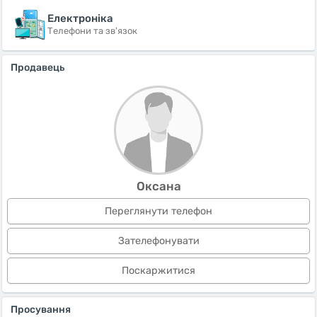
Електроніка
Телефони та зв'язок
Продавець
Оксана
Переглянути телефон
Зателефонувати
Поскаржитися
Просування