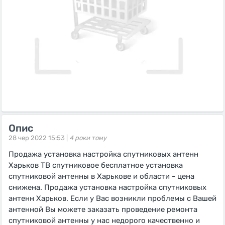
Опис
28 чер 2022 15:53 |
4 роки тому
Продажа установка настройка спутниковых антенн
Харьков ТВ спутниковое бесплатное установка
спутниковой антенны в Харькове и области - цена
снижена. Продажа установка настройка спутниковых
антенн Харьков. Если у Вас возникли проблемы с Вашей
антенной Вы можете заказать проведение ремонта
спутниковой антенны у нас недорого качественно и