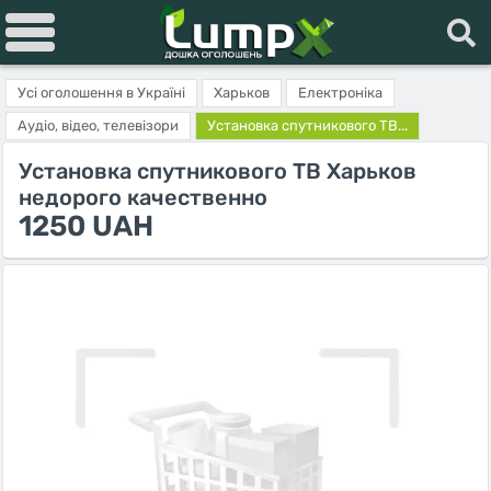
Усі оголошення в Україні
Харьков
Електроніка
Аудіо, відео, телевізори
Установка спутникового ТВ...
Установка спутникового ТВ Харьков
недорого качественно
1250 UAH