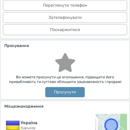
Переглянути телефон
Зателефонувати
Поскаржитися
Просування
Ви можете просунути це оголошення, підвищити його
привабливість та суттєво збільшити зацікавленість і продажі
Просунути
Місцезнаходження
Україна
Харьков