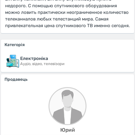
недорого. С помощью спутникового оборудования
можно ловить практически неограниченное количество
телеканналов любых телестанций мира. Самая
привлекательная цена спутникового ТВ именно сегодня.
Категорія
Електроніка
Аудіо, відео, телевізори
Продавець
Юрий