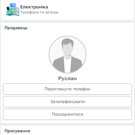
Електроніка
Телефони та зв'язок
Продавець
Руслан
Переглянути телефон
Зателефонувати
Поскаржитися
Просування