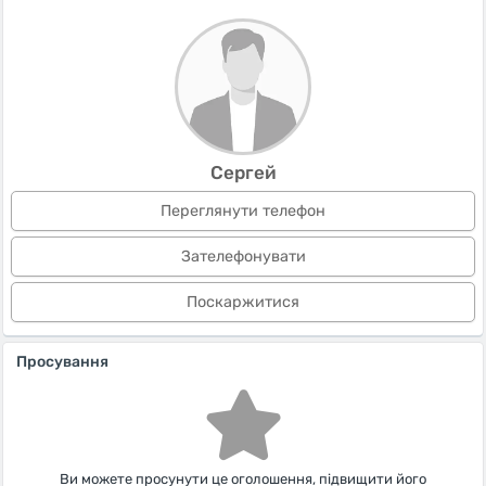
Сергей
Переглянути телефон
Зателефонувати
Поскаржитися
Просування
Ви можете просунути це оголошення, підвищити його