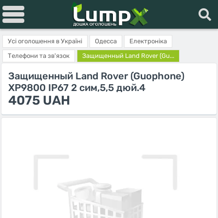
Усі оголошення в Україні
Одесса
Електроніка
Телефони та зв'язок
Защищенный Land Rover (Gu...
Защищенный Land Rover (Guophone)
XP9800 IP67 2 сим,5,5 дюй.4
4075 UAH