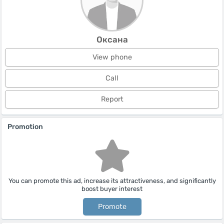
Оксана
View phone
Call
Report
Promotion
You can promote this ad, increase its attractiveness, and significantly
boost buyer interest
Promote