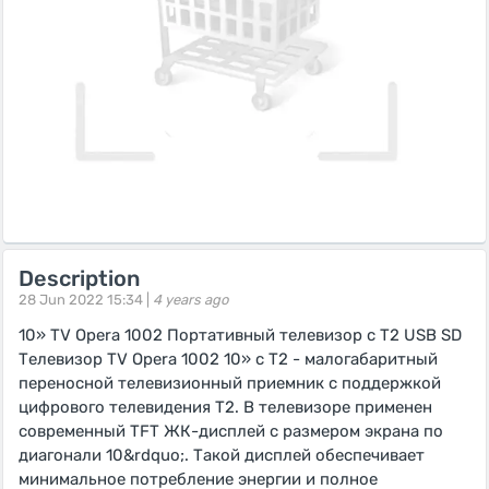
Description
28 Jun 2022 15:34 |
4 years ago
10» TV Opera 1002 Портативный телевизор с Т2 USB SD
Телевизор TV Opera 1002 10» с T2 - малогабаритный
переносной телевизионный приемник с поддержкой
цифрового телевидения T2. В телевизоре применен
современный TFT ЖК-дисплей с размером экрана по
диагонали 10&rdquo;. Такой дисплей обеспечивает
минимальное потребление энергии и полное