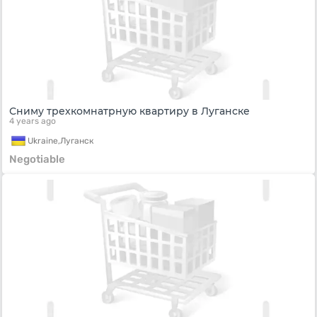
Сниму трехкомнатрную квартиру в Луганске
4 years ago
Ukraine,
Луганск
Negotiable