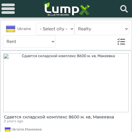
Ukraine
Сдается складской комплекс 8600 м. кв, Макеевка
2 years ago
Ukraine,
Макеевка