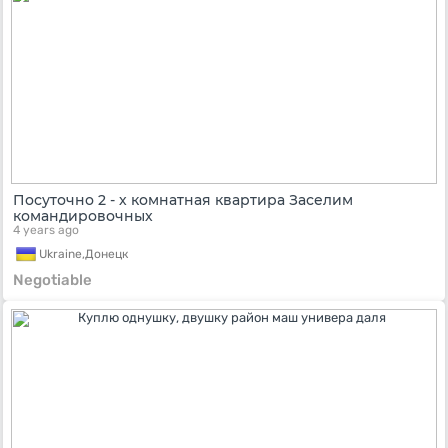
Посуточно 2 - х комнатная квартира Заселим
командировочных
4 years ago
Ukraine,
Донецк
Negotiable