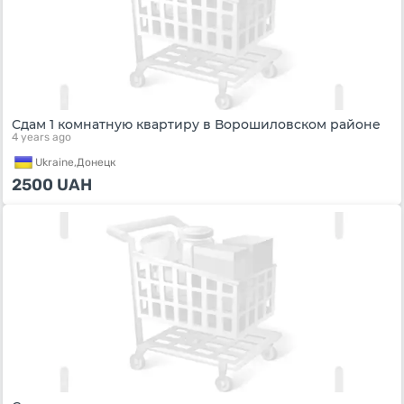
Сдам 1 комнатную квартиру в Ворошиловском районе
4 years ago
Ukraine,
Донецк
2500
UAH