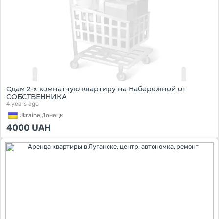
Сдам 2-х комнатную квартиру на Набережной от
СОБСТВЕННИКА
4 years ago
Ukraine,
Донецк
4000
UAH