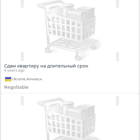
Сдам квартиру на длительный срок
4 years ago
Ukraine,
Алчевск
Negotiable