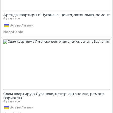
Аренда квартиры в Луганске, центр, автономка, ремонт
4 years ago
Ukraine,
Луганск
Negotiable
Сдам квартиру в Луганске, центр, автономка, ремонт.
Варианты
4 years ago
Ukraine,
Луганск