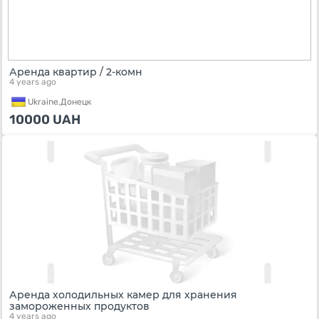
Аренда квартир / 2-комн
4 years ago
Ukraine,
Донецк
10000
UAH
Аренда холодильных камер для хранения
замороженных продуктов
4 years ago