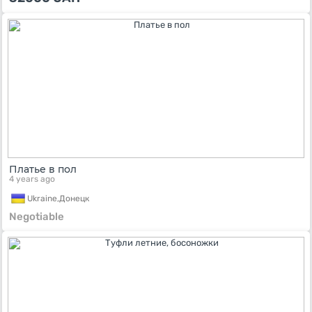
Платье в пол
4 years ago
Ukraine,
Донецк
Negotiable