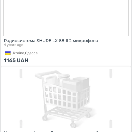
Радиосистема SHURE LX-88-II 2 микрофона
4 years ago
Ukraine,
Одесса
1165
UAH