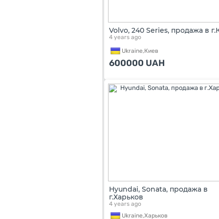
Volvo, 240 Series, продажа в г
4 years ago
Ukraine,
Киев
600000
UAH
Hyundai, Sonata, продажа в
г.Харьков
4 years ago
Ukraine,
Харьков