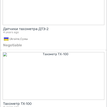
Датчики тахометра ДТЭ-2
4 years ago
Ukraine,
Сумы
Negotiable
Тахометр ТХ-100