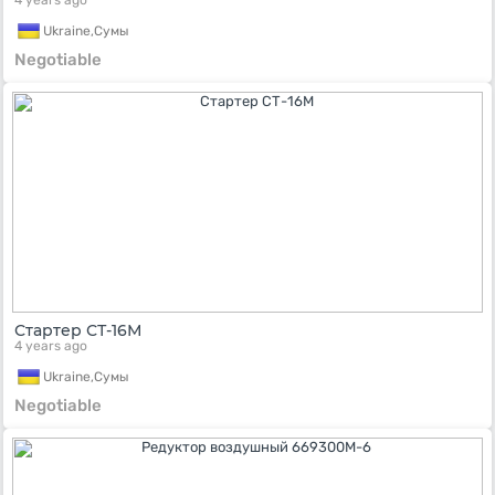
4 years ago
Ukraine,
Сумы
Negotiable
Стартер СТ-16М
4 years ago
Ukraine,
Сумы
Negotiable