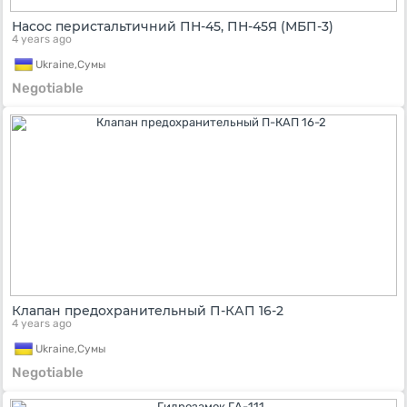
Насос перистальтичний ПН-45, ПН-45Я (МБП-3)
4 years ago
Ukraine,
Сумы
Negotiable
Клапан предохранительный П-КАП 16-2
4 years ago
Ukraine,
Сумы
Negotiable