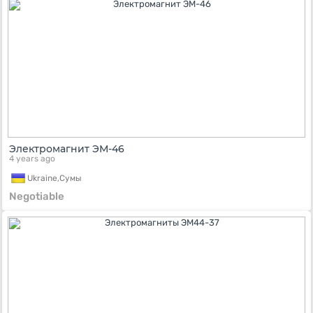
Электромагнит ЭМ-46
4 years ago
Ukraine,
Сумы
Negotiable