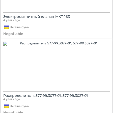
Электромагнитный клапан МКТ-163
4 years ago
Ukraine,
Сумы
Negotiable
Распределитель 577-99.3077-01, 577-99.3027-01
4 years ago
Ukraine,
Сумы
Negotiable