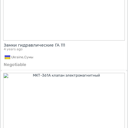
Замки гидравлические ГА 111
4 years ago
Ukraine,
Сумы
Negotiable