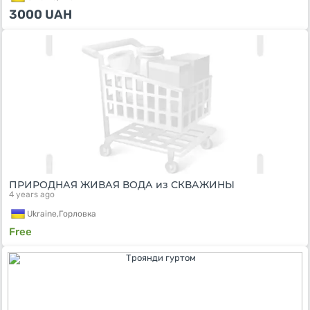
3000
UAH
ПРИРОДНАЯ ЖИВАЯ ВОДА из СКВАЖИНЫ
4 years ago
Ukraine,
Горловка
Free