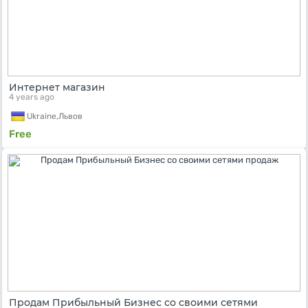
Интернет магазин
4 years ago
Ukraine,
Львов
Free
Продам Прибыльный Бизнес со своими сетями