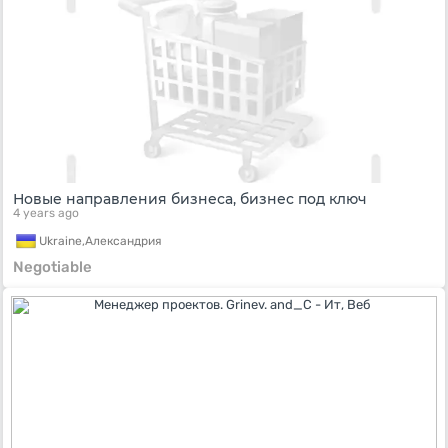
Новые направления бизнеса, бизнес под ключ
4 years ago
Ukraine,
Александрия
Negotiable