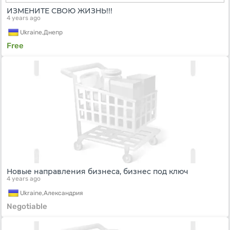
ИЗМЕНИТЕ СВОЮ ЖИЗНЬ!!!
4 years ago
Ukraine,
Днепр
Free
Новые направления бизнеса, бизнес под ключ
4 years ago
Ukraine,
Александрия
Negotiable