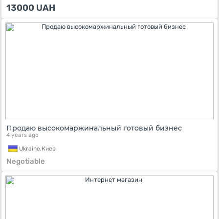
13000
UAH
Продаю высокомаржинальный готовый бизнес
4 years ago
Ukraine,
Киев
Negotiable